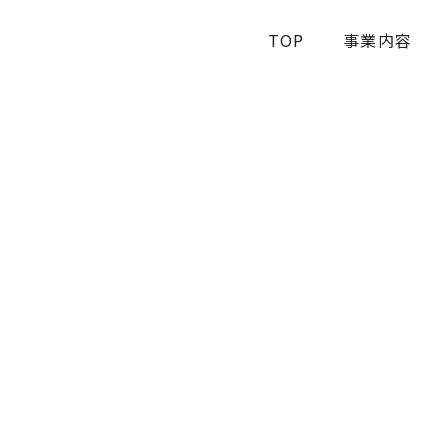
TOP
事業内容