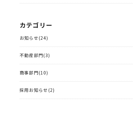
カテゴリー
お知らせ(24)
不動産部門(3)
商事部門(10)
採用お知らせ(2)