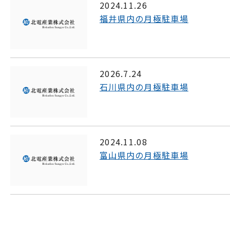
2024.11.26
福井県内の月極駐車場
2026.7.24
石川県内の月極駐車場
2024.11.08
富山県内の月極駐車場