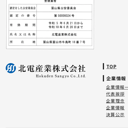
TOP
企業情報
企業情報
代表挨拶
企業理念
企業情報
決算公示