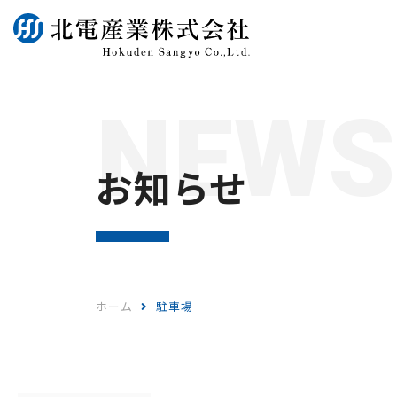
NEWS
お知らせ
ホーム
駐車場