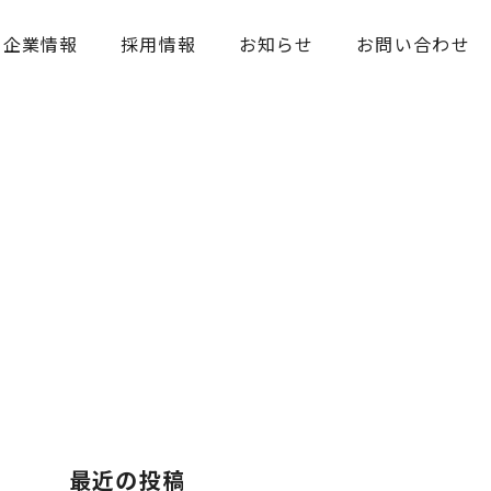
企業情報
採用情報
お知らせ
お問い合わせ
最近の投稿