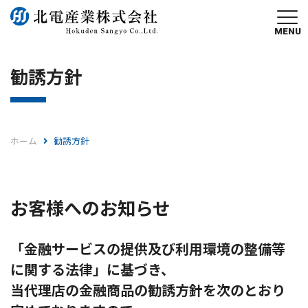
MENU
勧誘方針
ホーム
勧誘方針
お客様へのお知らせ
「金融サービスの提供及び利用環境の整備等
に関する法律」に基づき、
当代理店の金融商品の勧誘方針を次のとおり