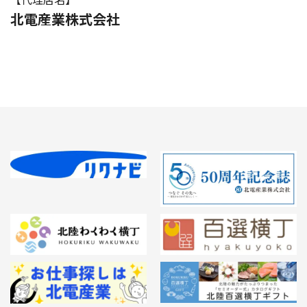
北電産業株式会社