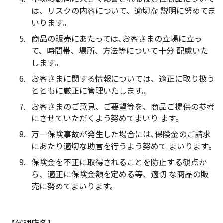
は、リスクの内容について、適切な 説明に努めてま
いります｡
商品の販売にあたっては､お客さまの立場に立っ
て、時間帯、場所、方法等について十分 配慮いた
します｡
お客さまに関する情報については、適正に取り扱う
とともに厳正に管理いたします。
お客さまのご意見、ご要望等を、商品ご提供の参考
にさせていただくよう努めてまいり ます。
万一保険事故が発生した場合には､保険金のご請求
にあたり適切な助言を行うよう努めて まいります｡
保険金を不正に取得されることを防止する観点か
ら、適正に保険金額を定める等、適切 な商品の販
売に努めてまいります。
【代理店名】