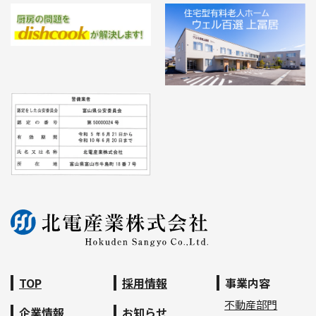
TOP
採用情報
事業内容
不動産部門
企業情報
お知らせ