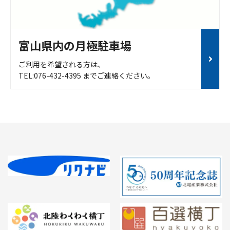
富山県内の月極駐車場
ご利用を希望される方は、
TEL:076-432-4395 までご連絡ください。