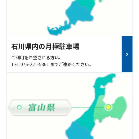
石川県内の月極駐車場
ご利用を希望される方は、
TEL:076-221-5361 までご連絡ください。