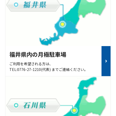
福井県内の月極駐車場
ご利用を希望される方は、
TEL:0776-27-1210(代表) までご連絡ください。