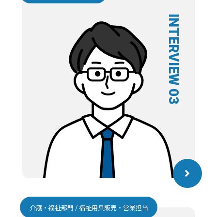
INTERVIEW 03
介護・福祉部門 / 福祉用具販売・営業担当