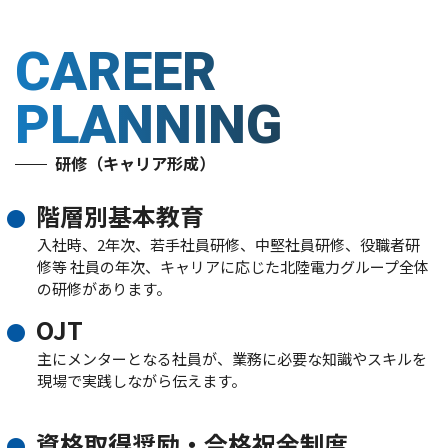
CAREER
PLANNING
研修（キャリア形成）
階層別基本教育
入社時、2年次、若手社員研修、中堅社員研修、役職者研
修等 社員の年次、キャリアに応じた北陸電力グループ全体
の研修があります。
OJT
主にメンターとなる社員が、業務に必要な知識やスキルを
現場で実践しながら伝えます。
資格取得奨励・合格祝金制度