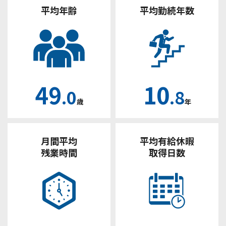
平均年齢
平均勤続年数
49
10
.0
.8
歳
年
月間平均
平均有給休暇
残業時間
取得日数