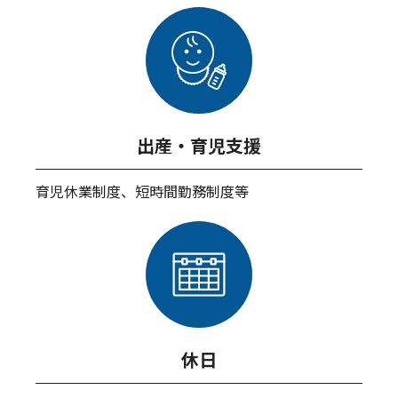
出産・育児支援
育児休業制度、短時間勤務制度等
休日