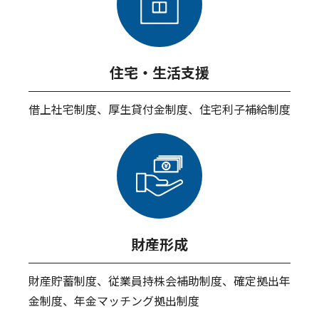
住宅・生活支援
借上社宅制度、厚生貸付金制度、住宅利子補給制度
財産形成
財産貯蓄制度、従業員持株会補助制度、確定拠出年
金制度、年金マッチング拠出制度