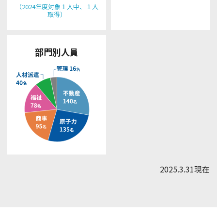
（2024年度対象１人中、１人
取得）
部門別人員
2025.3.31現在