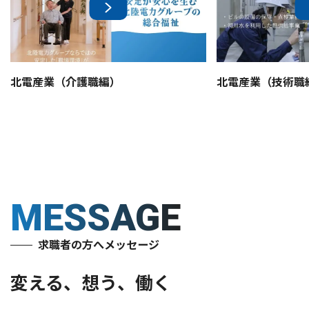
北電産業（介護職編）
北電産業（技術職
MESSAGE
求職者の方へメッセージ
変える、想う、働く