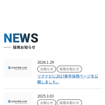
NEWS
採用お知らせ
2026.1.29
お知らせ
採用お知らせ
リクナビに2027新卒採用ページを公
開しました。
2025.3.03
お知らせ
採用お知らせ