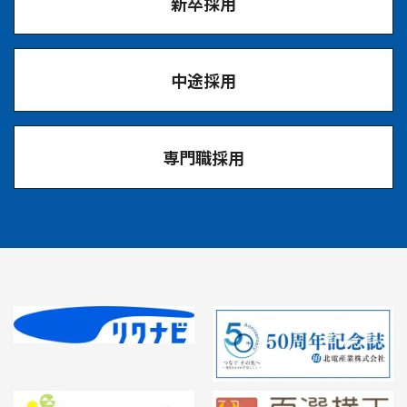
新卒採用
中途採用
専門職採用