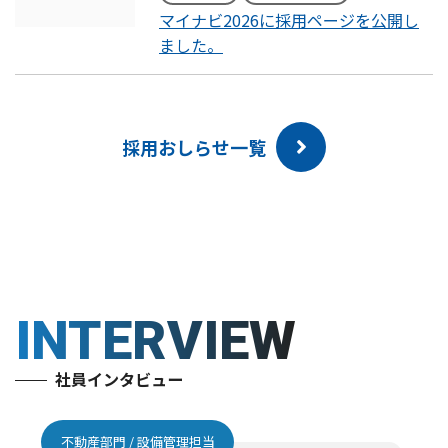
マイナビ2026に採用ページを公開し
ました。
採用おしらせ一覧
INTERVIEW
社員インタビュー
不動産部門 / 設備管理担当