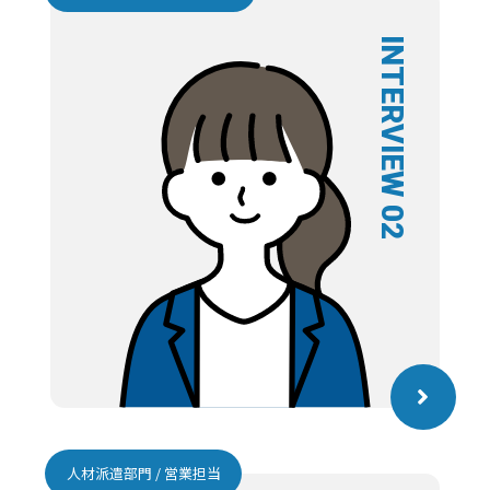
INTERVIEW 02
人材派遣部門 / 営業担当