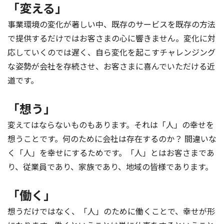
「変える」
事業環境の変化が著しい中、既存のサービスを既存の方法
で提供するだけではお客さまの心に響きません。変化に対
応していくのでは遅く、自ら変化を起こすチャレンジング
な姿勢が会社を存続させ、お客さまに喜んでいただける近
道です。
「想う」
変えてはならないものもあります。それは「人」の幸せを
想うことです。何のために会社は存在するのか？ 間違いな
く「人」を幸せにするためです。「人」とはお客さまであ
り、従業員であり、家族であり、地域の皆様であります。
「働く」
想うだけではなく、「人」のために働くことで、幸せが形