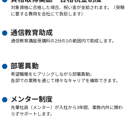
対象資格に合格した場合、祝い金が支給されます。（受験
に要する費用を会社にて負担します）
通信教育助成
通信教育講座受講料の2分の1の範囲内で助成します。
部署異動
希望職種をヒアリングしながら部署異動。
各部での業務を通じて様々なキャリアを構築できます。
メンター制度
先輩社員（メンター）が入社から3年間、業務内外に関わ
らずサポートします。