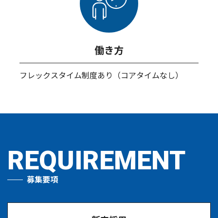
働き方
フレックスタイム制度あり（コアタイムなし）
REQUIREMENT
募集要項