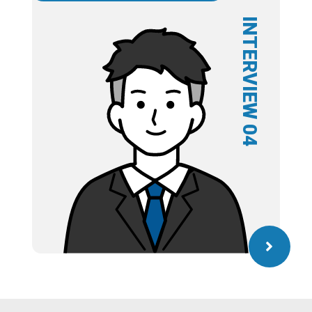
INTERVIEW 04