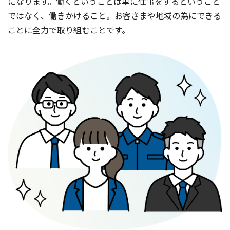
になります。働くということは単に仕事をするということ
ではなく、働きかけること。お客さまや地域の為にできる
ことに全力で取り組むことです。