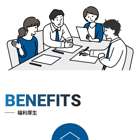
BENEFITS
福利厚生