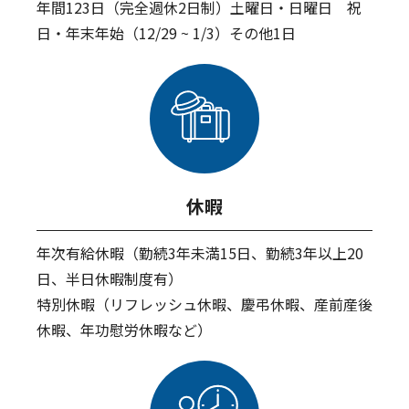
年間123日（完全週休2日制）土曜日・日曜日 祝
日・年末年始（12/29 ~ 1/3）その他1日
休暇
年次有給休暇（勤続3年未満15日、勤続3年以上20
日、半日休暇制度有）
特別休暇（リフレッシュ休暇、慶弔休暇、産前産後
休暇、年功慰労休暇など）