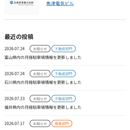
魚津電気ビル
最近の投稿
2026.07.24
お知らせ
不動産部門
富山県内の月極駐車場情報を更新しました
2026.07.24
お知らせ
不動産部門
石川県内の月極駐車場情報を更新しました
2026.07.23
お知らせ
不動産部門
福井県内の月極駐車場情報を更新しました
2026.07.17
お知らせ
商事部門