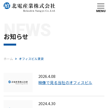
MENU
NEWS
お知らせ
ホーム
オフィスビル賃貸
2026.4.08
映像で見る当社のオフィスビル
2024.4.30