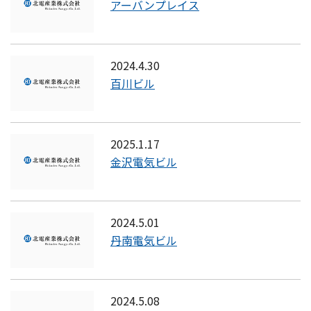
アーバンプレイス
2024.4.30
百川ビル
2025.1.17
金沢電気ビル
2024.5.01
丹南電気ビル
2024.5.08