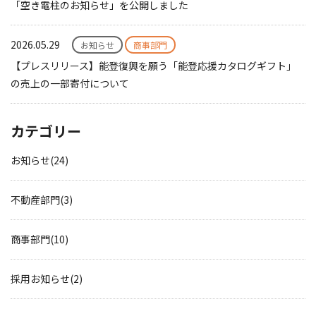
「空き電柱のお知らせ」を公開しました
2026.05.29
お知らせ
商事部門
【プレスリリース】能登復興を願う「能登応援カタログギフト」
の売上の一部寄付について
カテゴリー
お知らせ(24)
不動産部門(3)
商事部門(10)
採用お知らせ(2)