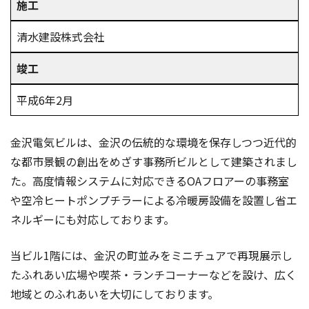
施工
清水建設株式会社
竣工
平成6年2月
金沢電気ビルは、金沢の伝統的な環境を保存しつつ近代的
な都市景観の創出をめざす事務所ビルとして建築されまし
た。高度情報システムに対応できるOAフロアーの事務室
や空冷ヒートポンプチラーによる冷暖房設備を設置し省エ
ネルギーにも対応しております。
当ビル1階には、金沢の町並みをミニチュアで再現展示し
たふれあい広場や喫茶・ランチコーナーなどを設け、広く
地域とのふれあいを大切にしております。