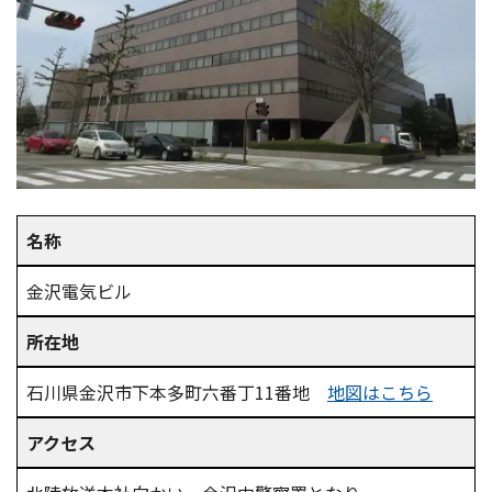
名称
金沢電気ビル
所在地
石川県金沢市下本多町六番丁11番地
地図はこちら
アクセス