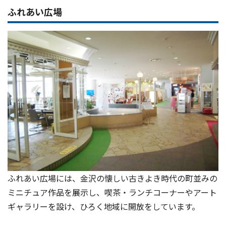
ふれあい広場
ふれあい広場には、金沢の懐しい古きよき時代の町並みの
ミニチュア作品を展示し、喫茶・ランチコーナーやアート
ギャラリーを設け、ひろく地域に開放をしています。