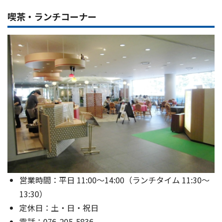
喫茶・ランチコーナー
営業時間：平日 11:00～14:00（ランチタイム 11:30～
13:30）
定休日：土・日・祝日
電話：076-205-5836