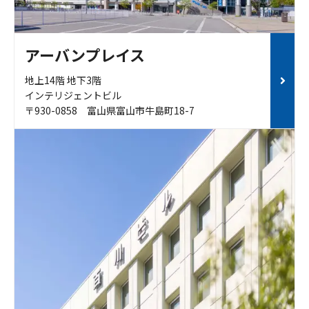
アーバンプレイス
地上14階 地下3階
インテリジェントビル
〒930-0858 富山県富山市牛島町18-7