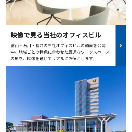
映像で見る当社のオフィスビル
富山・石川・福井の当社オフィスビルの動画を公開
中。地域ごとの特色に合わせた最適なワークスペース
の形を、映像を通じてリアルにお伝えします。