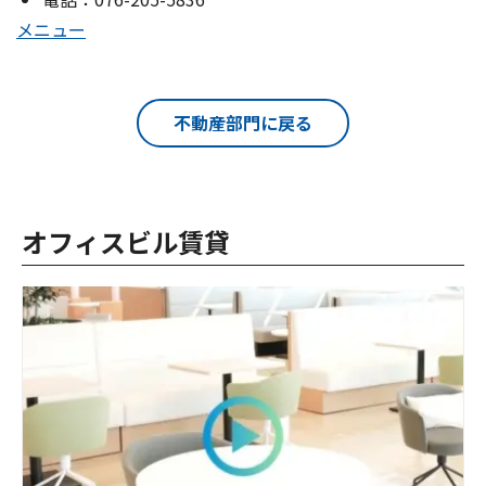
メニュー
不動産部門に戻る
オフィスビル賃貸