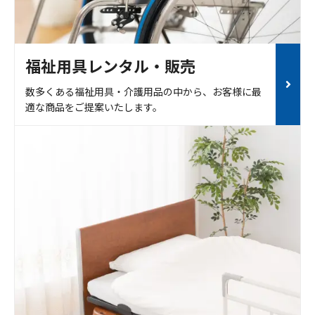
福祉用具レンタル・販売
数多くある福祉用具・介護用品の中から、お客様に最
適な商品をご提案いたします。