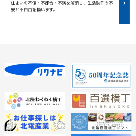
住まいの不便・不都合・不満を解消し、生活動作の不
安と不自由を補います。