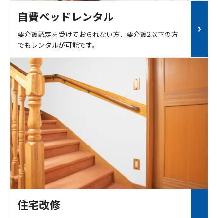
自費ベッドレンタル
要介護認定を受けておられない方、要介護2以下の方
でもレンタルが可能です。
住宅改修