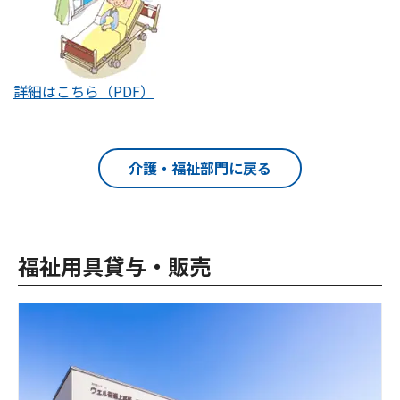
詳細はこちら（PDF）
介護・福祉部門に戻る
福祉用具貸与・販売