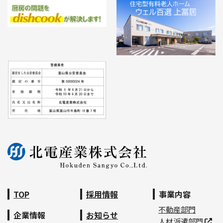
TOP
採用情報
事業内容
不動産部門
企業情報
お知らせ
人材派遣部門