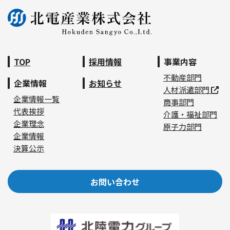
TOP
採用情報
事業内容
不動産部門
企業情報
お知らせ
人材派遣部門
企業情報一覧
商事部門
代表挨拶
介護・福祉部門
企業理念
原子力部門
企業情報
決算公示
お問い合わせ