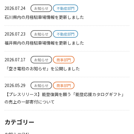
2026.07.24
お知らせ
不動産部門
石川県内の月極駐車場情報を更新しました
2026.07.23
お知らせ
不動産部門
福井県内の月極駐車場情報を更新しました
2026.07.17
お知らせ
商事部門
「空き電柱のお知らせ」を公開しました
2026.05.29
お知らせ
商事部門
【プレスリリース】能登復興を願う「能登応援カタログギフト」
の売上の一部寄付について
カテゴリー