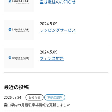
空き電柱のお知らせ
2024.5.09
ラッピングサービス
2024.5.09
フェンス広告
最近の投稿
2026.07.24
お知らせ
不動産部門
富山県内の月極駐車場情報を更新しました