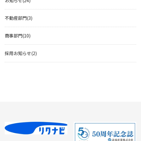
お知らせ(24)
不動産部門(3)
商事部門(10)
採用お知らせ(2)