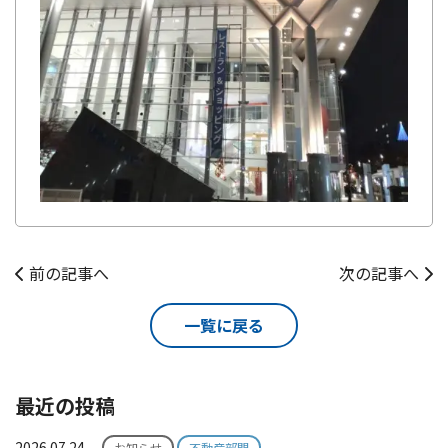
前の記事へ
次の記事へ
一覧に戻る
最近の投稿
2026.07.24
お知らせ
不動産部門