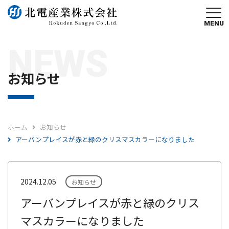
MENU
NEWS
お知らせ
ホーム
お知らせ
アーバンプレイスが赤と緑のクリスマスカラーになりました
2024.12.05
お知らせ
アーバンプレイスが赤と緑のクリス
マスカラーになりました