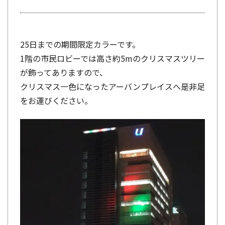
25日までの期間限定カラーです。
1階の市民ロビーでは高さ約5mのクリスマスツリー
が飾ってありますので、
クリスマス一色になったアーバンプレイスへ是非足
をお運びください。