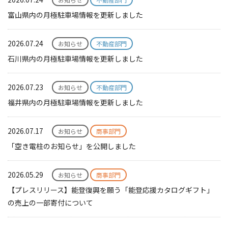
富山県内の月極駐車場情報を更新しました
2026.07.24
お知らせ
不動産部門
石川県内の月極駐車場情報を更新しました
2026.07.23
お知らせ
不動産部門
福井県内の月極駐車場情報を更新しました
2026.07.17
お知らせ
商事部門
「空き電柱のお知らせ」を公開しました
2026.05.29
お知らせ
商事部門
【プレスリリース】能登復興を願う「能登応援カタログギフト」
の売上の一部寄付について