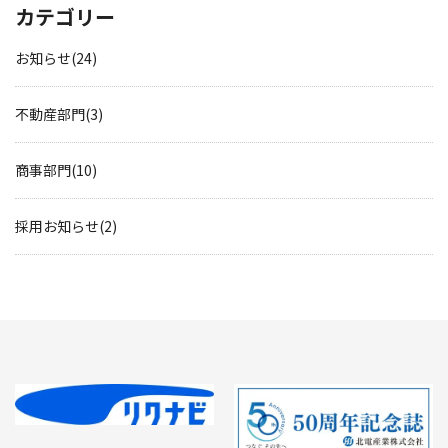
カテゴリー
お知らせ(24)
不動産部門(3)
商事部門(10)
採用お知らせ(2)