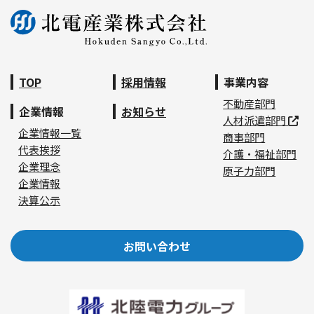
TOP
採用情報
事業内容
不動産部門
企業情報
お知らせ
人材派遣部門
企業情報一覧
商事部門
代表挨拶
介護・福祉部門
企業理念
原子力部門
企業情報
決算公示
お問い合わせ